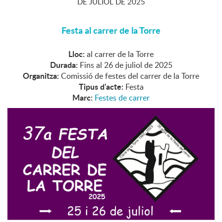
DE
JULIOL
DE
2025
Festa al carrer de la Torre
Lloc:
al carrer de la Torre
Durada:
Fins al 26 de juliol de 2025
Organitza:
Comissió de festes del carrer de la Torre
Tipus d'acte:
Festa
Marc:
Festes de carrer