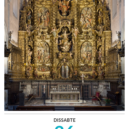
DISSABTE