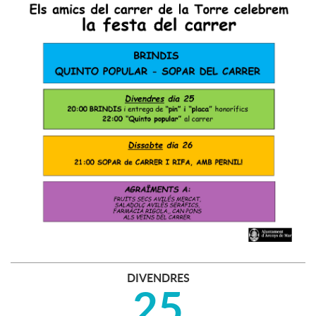
DIVENDRES
25