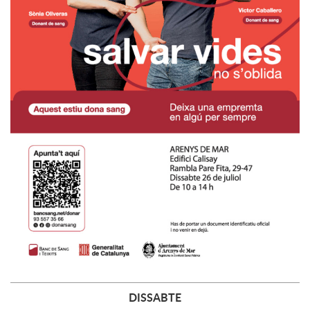
DISSABTE