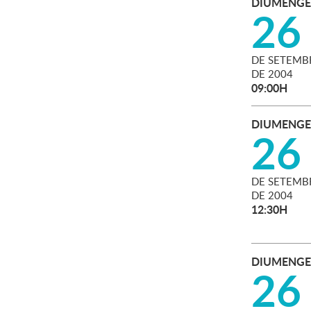
DIUMENGE
26
DE
SETEMB
DE
2004
09:00H
DIUMENGE
26
DE
SETEMB
DE
2004
12:30H
DIUMENGE
26