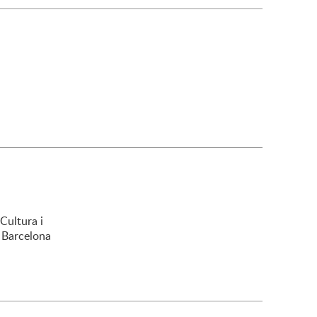
Cultura i
e Barcelona