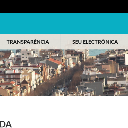
TRANSPARÈNCIA
SEU ELECTRÒNICA
DA