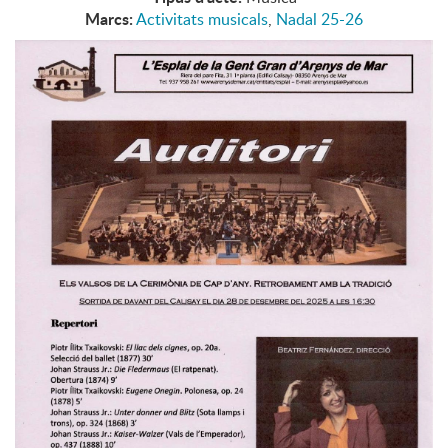
Marcs:
Activitats musicals
,
Nadal 25-26