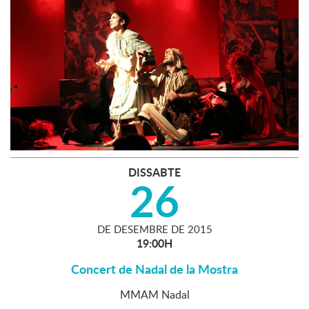
DISSABTE
26
DE
DESEMBRE
DE
2015
19:00H
Concert de Nadal de la Mostra
MMAM Nadal