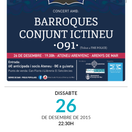
DISSABTE
26
DE
DESEMBRE
DE
2015
22:30H