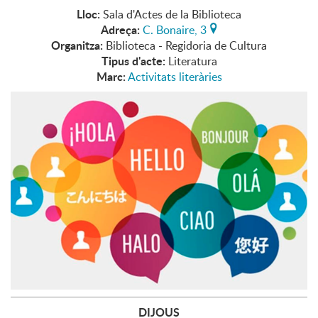
Lloc:
Sala d'Actes de la Biblioteca
Adreça:
C. Bonaire, 3
Organitza:
Biblioteca - Regidoria de Cultura
Tipus d'acte:
Literatura
Marc:
Activitats literàries
DIJOUS