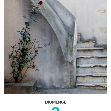
DIUMENGE