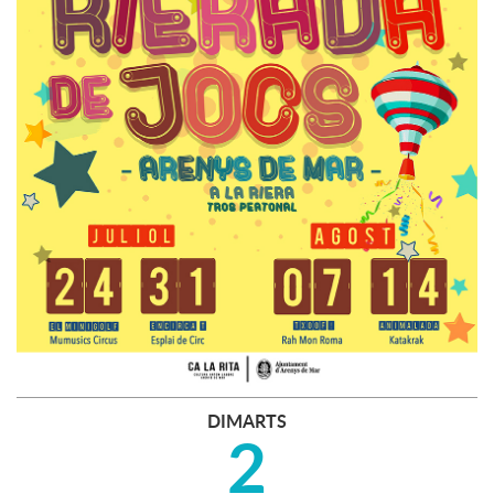
DIMARTS
2