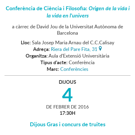
Conferència de Ciència i Filosofia:
Origen de la vida i
la vida en l'univers
a càrrec de David Jou de la Universitat Autònoma de
Barcelona
Lloc:
Sala Josep Maria Arnau del C.C.Calisay
Adreça:
Riera del Pare Fita, 31
Organitza:
Aula d'Extensió Universitària
Tipus d'acte:
Conferència
Marc:
Conferències
DIJOUS
4
DE
FEBRER
DE
2016
17:30H
Dijous Gras i concurs de truites