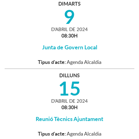
DIMARTS
9
D'
ABRIL
DE
2024
08:30H
Junta de Govern Local
Tipus d'acte:
Agenda Alcaldia
DILLUNS
15
D'
ABRIL
DE
2024
08:30H
Reunió Tècnics Ajuntament
Tipus d'acte:
Agenda Alcaldia