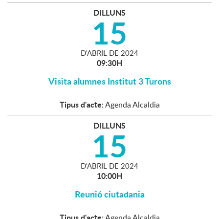
DILLUNS
15
D'
ABRIL
DE
2024
09:30H
Visita alumnes Institut 3 Turons
Tipus d'acte:
Agenda Alcaldia
DILLUNS
15
D'
ABRIL
DE
2024
10:00H
Reunió ciutadania
Tipus d'acte:
Agenda Alcaldia