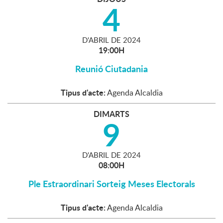
4
D'
ABRIL
DE
2024
19:00H
Reunió Ciutadania
Tipus d'acte:
Agenda Alcaldia
DIMARTS
9
D'
ABRIL
DE
2024
08:00H
Ple Estraordinari Sorteig Meses Electorals
Tipus d'acte:
Agenda Alcaldia