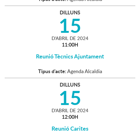
DILLUNS
15
D'
ABRIL
DE
2024
11:00H
Reunió Tècnics Ajuntament
Tipus d'acte:
Agenda Alcaldia
DILLUNS
15
D'
ABRIL
DE
2024
12:00H
Reunió Carites