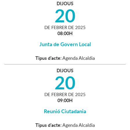
DIJOUS
20
DE
FEBRER
DE
2025
08:00H
Junta de Govern Local
Tipus d'acte:
Agenda Alcaldia
DIJOUS
20
DE
FEBRER
DE
2025
09:00H
Reunió Ciutadania
Tipus d'acte:
Agenda Alcaldia