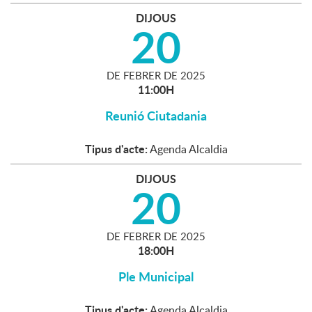
DIJOUS
20
DE
FEBRER
DE
2025
11:00H
Reunió Ciutadania
Tipus d'acte:
Agenda Alcaldia
DIJOUS
20
DE
FEBRER
DE
2025
18:00H
Ple Municipal
Tipus d'acte:
Agenda Alcaldia