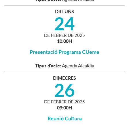
DILLUNS
24
DE
FEBRER
DE
2025
10:00H
Presentació Programa CUeme
Tipus d'acte:
Agenda Alcaldia
DIMECRES
26
DE
FEBRER
DE
2025
09:00H
Reunió Cultura