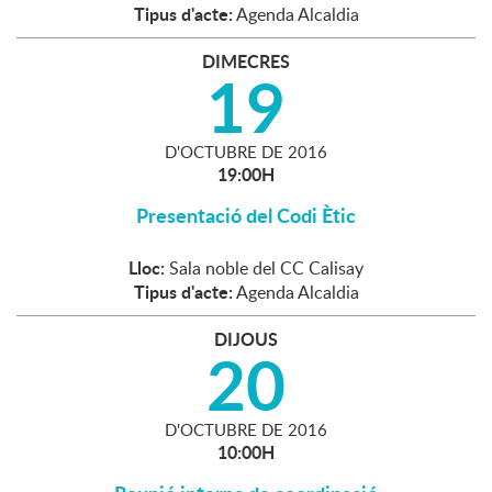
Tipus d'acte:
Agenda Alcaldia
DIMECRES
19
D'
OCTUBRE
DE
2016
19:00H
Presentació del Codi Ètic
Lloc:
Sala noble del CC Calisay
Tipus d'acte:
Agenda Alcaldia
DIJOUS
20
D'
OCTUBRE
DE
2016
10:00H