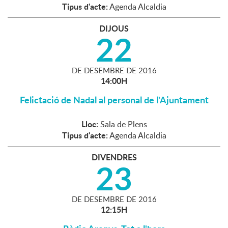
Tipus d'acte:
Agenda Alcaldia
DIJOUS
22
DE
DESEMBRE
DE
2016
14:00H
Felictació de Nadal al personal de l'Ajuntament
Lloc:
Sala de Plens
Tipus d'acte:
Agenda Alcaldia
DIVENDRES
23
DE
DESEMBRE
DE
2016
12:15H