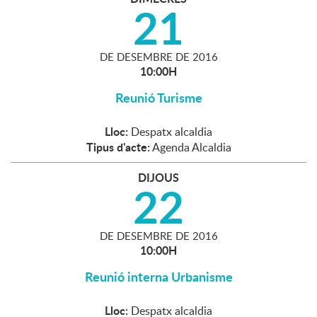
21
DE
DESEMBRE
DE
2016
10:00H
Reunió Turisme
Lloc:
Despatx alcaldia
Tipus d'acte:
Agenda Alcaldia
DIJOUS
22
DE
DESEMBRE
DE
2016
10:00H
Reunió interna Urbanisme
Lloc:
Despatx alcaldia