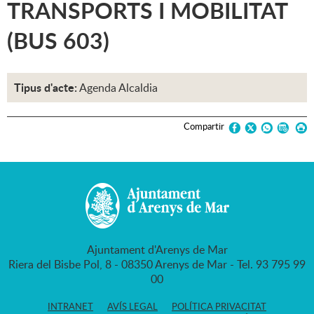
TRANSPORTS I MOBILITAT
(BUS 603)
Tipus d'acte:
Agenda Alcaldia
Compartir
Ajuntament d'Arenys de Mar
Riera del Bisbe Pol, 8 - 08350 Arenys de Mar - Tel. 93 795 99
00
INTRANET
AVÍS LEGAL
POLÍTICA PRIVACITAT