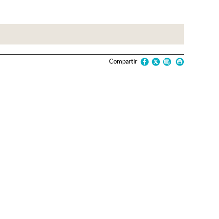
Compartir