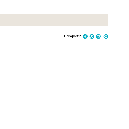
Compartir