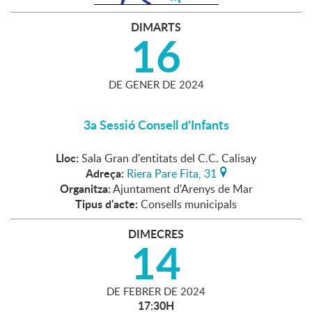
DIMARTS
16
DE
GENER
DE
2024
3a Sessió Consell d'Infants
Lloc:
Sala Gran d'entitats del C.C. Calisay
Adreça:
Riera Pare Fita, 31
Organitza:
Ajuntament d'Arenys de Mar
Tipus d'acte:
Consells municipals
DIMECRES
14
DE
FEBRER
DE
2024
17:30H