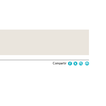
Compartir