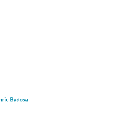
Enric Badosa