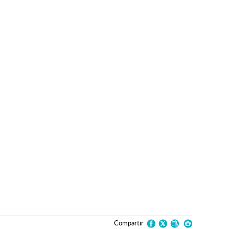
Compartir