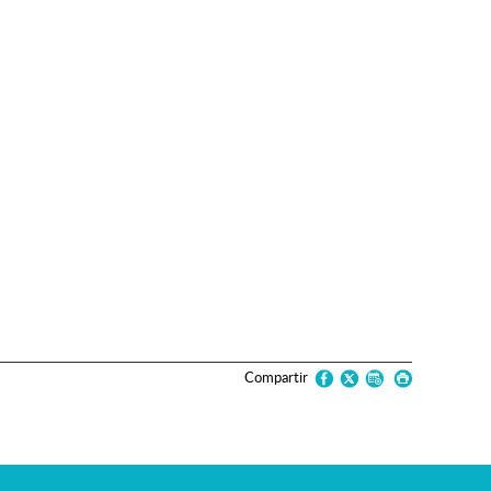
Compartir