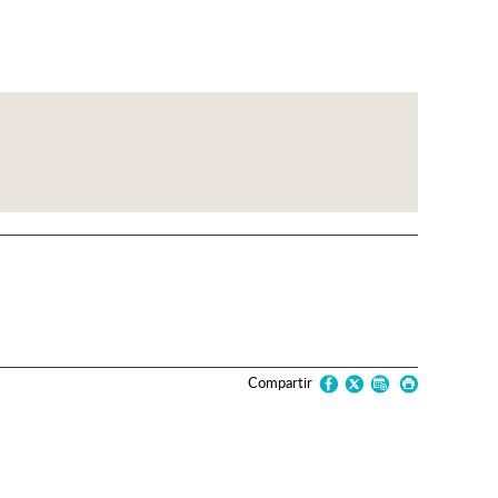
Compartir