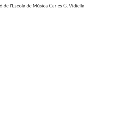
ó de l'Escola de Música Carles G. Vidiella