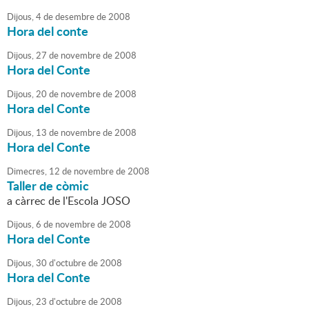
Dijous,
4
de
desembre
de
2008
Hora del conte
Dijous,
27
de
novembre
de
2008
Hora del Conte
Dijous,
20
de
novembre
de
2008
Hora del Conte
Dijous,
13
de
novembre
de
2008
Hora del Conte
Dimecres,
12
de
novembre
de
2008
Taller de còmic
a càrrec de l'Escola JOSO
Dijous,
6
de
novembre
de
2008
Hora del Conte
Dijous,
30
d'
octubre
de
2008
Hora del Conte
Dijous,
23
d'
octubre
de
2008