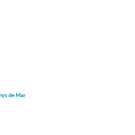
enys de Mar