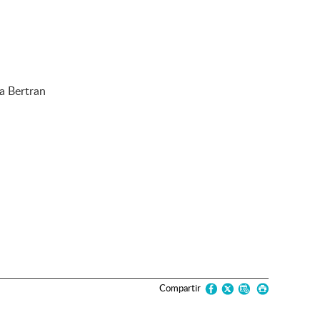
a Bertran
Compartir