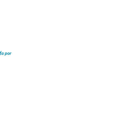
fa por