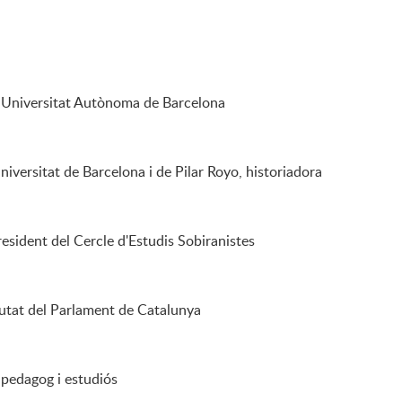
a Universitat Autònoma de Barcelona
niversitat de Barcelona i de Pilar Royo, historiadora
resident del Cercle d'Estudis Sobiranistes
utat del Parlament de Catalunya
 pedagog i estudiós