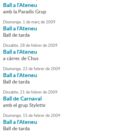
Ball a l'Ateneu
amb la Paradis Grup
Diumenge,
1
de
març
de
2009
Ball a l'Ateneu
Ball de tarda
Dissabte,
28
de
febrer
de
2009
Ball a l'Ateneu
a càrrec de Chus
Diumenge,
22
de
febrer
de
2009
Ball a l'Ateneu
Ball de tarda
Dissabte,
21
de
febrer
de
2009
Ball de Carnaval
amb el grup
Stylette
Diumenge,
15
de
febrer
de
2009
Ball a l'Ateneu
Ball de tarda