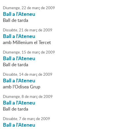
Diumenge,
22
de
març
de
2009
Ball a l'Ateneu
Ball de tarda
Dissabte,
21
de
març
de
2009
Ball a l'Ateneu
amb Millenium el Tercet
Diumenge,
15
de
març
de
2009
Ball a l'Ateneu
Ball de tarda
Dissabte,
14
de
març
de
2009
Ball a l'Ateneu
amb l'Odisea Grup
Diumenge,
8
de
març
de
2009
Ball a l'Ateneu
Ball de tarda
Dissabte,
7
de
març
de
2009
Ball a l'Ateneu