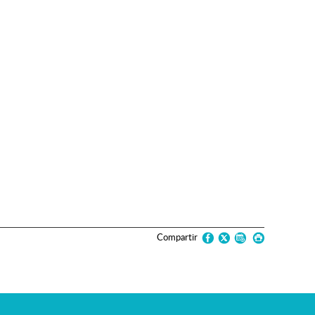
Compartir