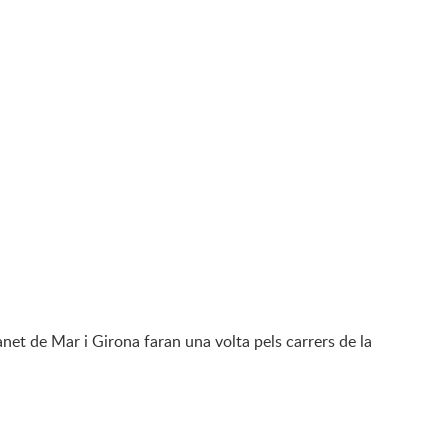
net de Mar i Girona faran una volta pels carrers de la