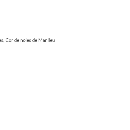
es, Cor de noies de Manlleu