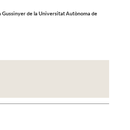
à Gussinyer de la Universitat Autònoma de