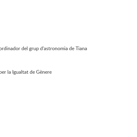
ordinador del grup d'astronomia de Tiana
er la Igualtat de Gènere