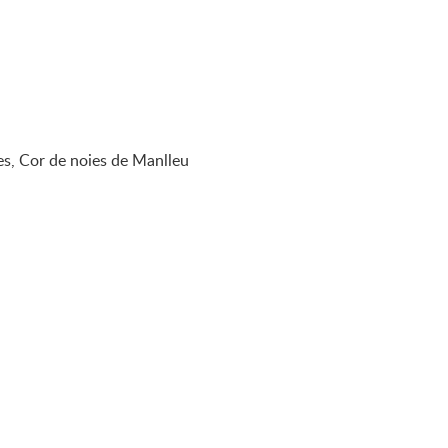
es, Cor de noies de Manlleu