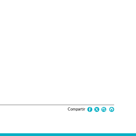
Compartir