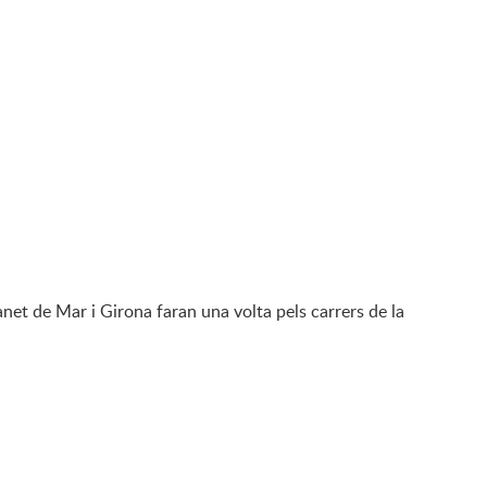
net de Mar i Girona faran una volta pels carrers de la