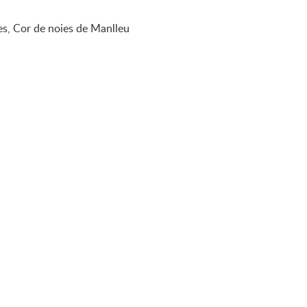
es, Cor de noies de Manlleu