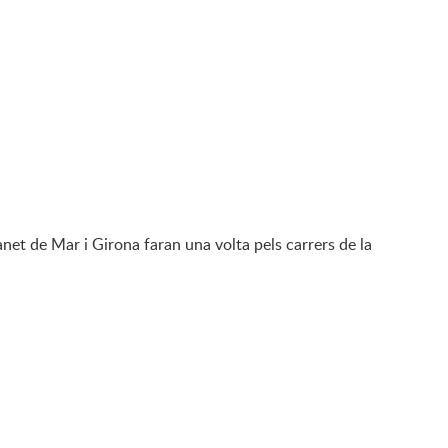
net de Mar i Girona faran una volta pels carrers de la