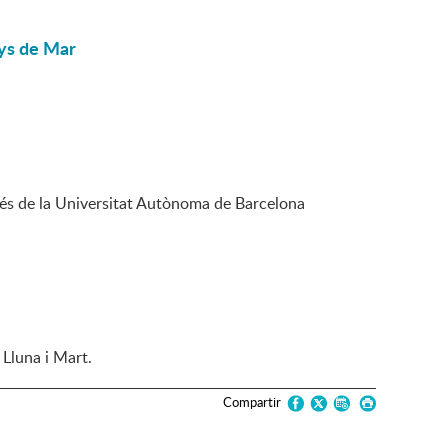
nys de Mar
s de la Universitat Autònoma de Barcelona
 Lluna i Mart.
Compartir