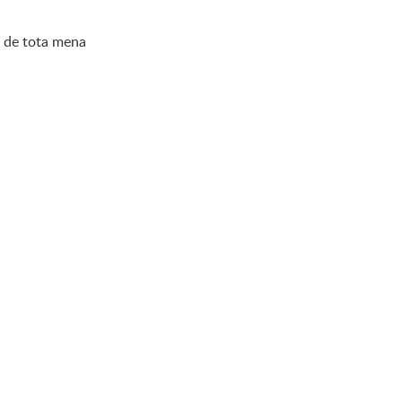
s de tota mena