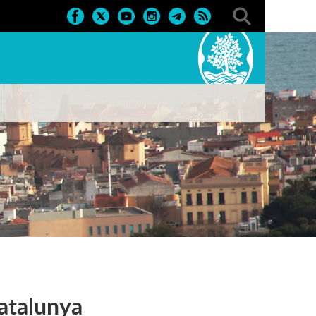
atalunya