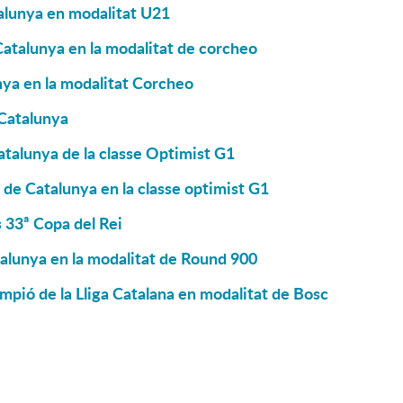
alunya en modalitat U21
Catalunya en la modalitat de corcheo
ya en la modalitat Corcheo
 Catalunya
alunya de la classe Optimist G1
 de Catalunya en la classe optimist G1
s 33ª Copa del Rei
talunya en la modalitat de Round 900
mpió de la Lliga Catalana en modalitat de Bosc