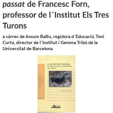
passat
de Francesc Forn,
professor de l´Institut Els Tres
Turons
a càrrec de Assum Balliu, regidora d´Educació, Toni
Curto, director de l´Institut i Gemma Tribó de la
Universitat de Barcelona