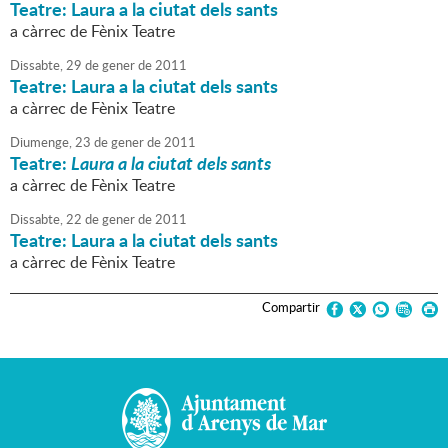
Teatre: Laura a la ciutat dels sants
a càrrec de Fènix Teatre
Dissabte,
29
de
gener
de
2011
Teatre: Laura a la ciutat dels sants
a càrrec de Fènix Teatre
Diumenge,
23
de
gener
de
2011
Teatre:
Laura a la ciutat dels sants
a càrrec de Fènix Teatre
Dissabte,
22
de
gener
de
2011
Teatre: Laura a la ciutat dels sants
a càrrec de Fènix Teatre
Compartir