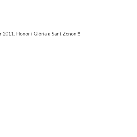
 2011. Honor i Glòria a Sant Zenon!!!