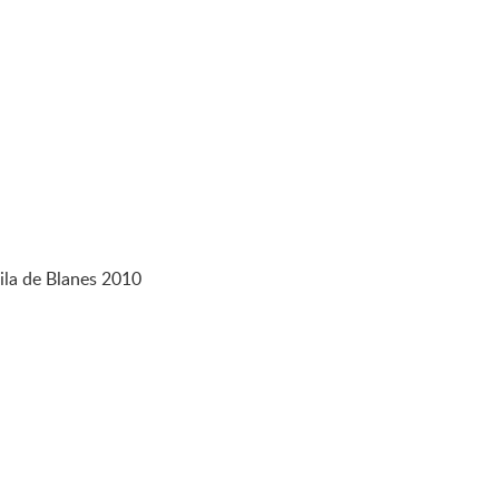
Vila de Blanes 2010