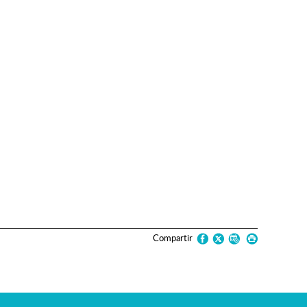
Compartir