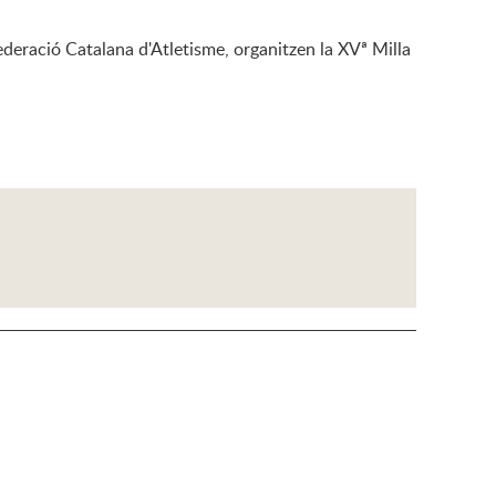
ederació Catalana d'Atletisme, organitzen la XVª Milla