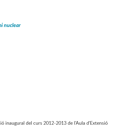
i nuclear
ó inaugural del curs 2012-2013 de l'Aula d'Extensió