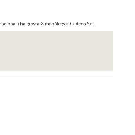
nacional i ha gravat 8 monòlegs a Cadena Ser.