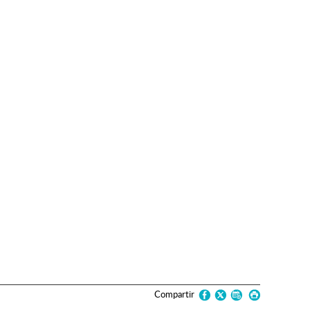
Compartir