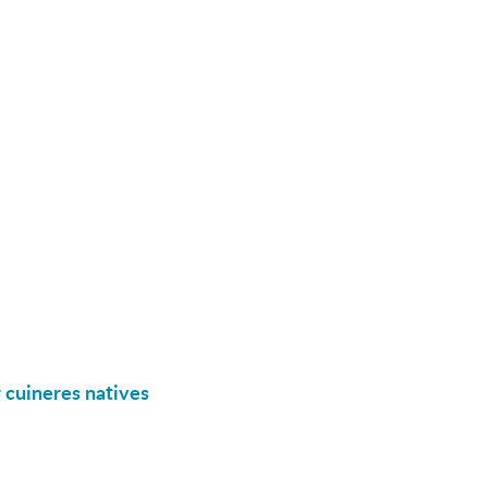
r cuineres natives