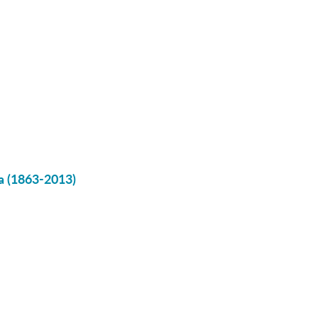
ça (1863-2013)