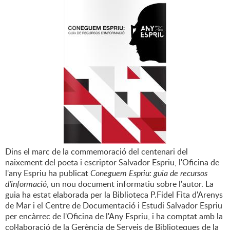
Dins el marc de la commemoració del centenari del
naixement del poeta i escriptor Salvador Espriu, l'Oficina de
l'any Espriu ha publicat
Coneguem Espriu: guia de recursos
d'informació
, un nou document informatiu sobre l'autor. La
guia ha estat elaborada per la Biblioteca P.Fidel Fita d'Arenys
de Mar i el Centre de Documentació i Estudi Salvador Espriu
per encàrrec de l'Oficina de l'Any Espriu, i ha comptat amb la
col·laboració de la Gerència de Serveis de Biblioteques de la