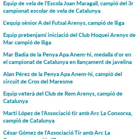
Equip de vela de l'Escola Joan Maragall, campió del 3r
campionat escolar de vela de Catalunya
L'equip sènior A del Futsal Arenys, campió de lliga
Equip prebenjamí iniciació del Club Hoquei Arenys de
Mar campió de lliga
Mar Badia de la Penya Apa Anem-hi, medalla d'or en
el campionat de Catalunya en llançament de javelina
Alan Pérez de la Penya Apa Anem-hi, campió del
circuit de Cros del Maresme
Equip veterà del Club de Rem Arenys, campió de
Catalunya
Martí López de l'Associació tir amb Arc La Conxorxa,
campió de Catalunya
César Gómez de l'Associació Tir amb Arc La