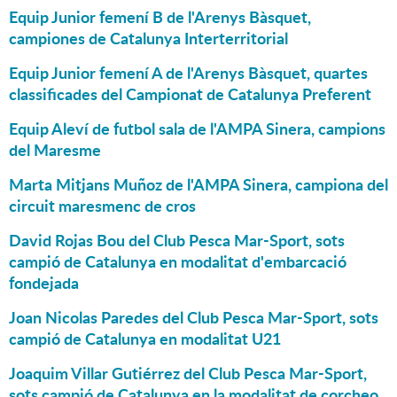
Equip Junior femení B de l'Arenys Bàsquet,
campiones de Catalunya Interterritorial
Equip Junior femení A de l'Arenys Bàsquet, quartes
classificades del Campionat de Catalunya Preferent
Equip Aleví de futbol sala de l'AMPA Sinera, campions
del Maresme
Marta Mitjans Muñoz de l'AMPA Sinera, campiona del
circuit maresmenc de cros
David Rojas Bou del Club Pesca Mar-Sport, sots
campió de Catalunya en modalitat d'embarcació
fondejada
Joan Nicolas Paredes del Club Pesca Mar-Sport, sots
campió de Catalunya en modalitat U21
Joaquim Villar Gutiérrez del Club Pesca Mar-Sport,
sots campió de Catalunya en la modalitat de corcheo