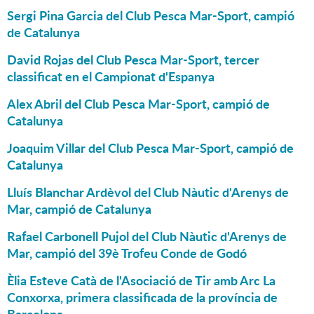
Sergi Pina Garcia del Club Pesca Mar-Sport, campió
de Catalunya
David Rojas del Club Pesca Mar-Sport, tercer
classificat en el Campionat d'Espanya
Alex Abril del Club Pesca Mar-Sport, campió de
Catalunya
Joaquim Villar del Club Pesca Mar-Sport, campió de
Catalunya
Lluís Blanchar Ardèvol del Club Nàutic d'Arenys de
Mar, campió de Catalunya
Rafael Carbonell Pujol del Club Nàutic d'Arenys de
Mar, campió del 39è Trofeu Conde de Godó
Èlia Esteve Catà de l'Asociació de Tir amb Arc La
Conxorxa, primera classificada de la província de