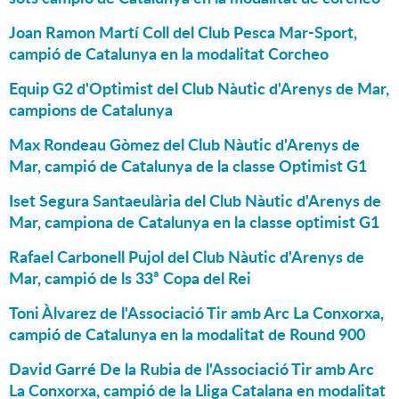
Joan Ramon Martí Coll del Club Pesca Mar-Sport,
campió de Catalunya en la modalitat Corcheo
Equip G2 d'Optimist del Club Nàutic d'Arenys de Mar,
campions de Catalunya
Max Rondeau Gòmez del Club Nàutic d'Arenys de
Mar, campió de Catalunya de la classe Optimist G1
Iset Segura Santaeulària del Club Nàutic d'Arenys de
Mar, campiona de Catalunya en la classe optimist G1
Rafael Carbonell Pujol del Club Nàutic d'Arenys de
Mar, campió de ls 33ª Copa del Rei
Toni Àlvarez de l'Associació Tir amb Arc La Conxorxa,
campió de Catalunya en la modalitat de Round 900
David Garré De la Rubia de l'Associació Tir amb Arc
La Conxorxa, campió de la Lliga Catalana en modalitat