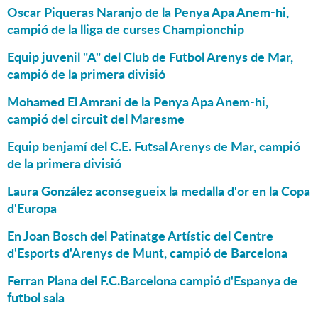
Oscar Piqueras Naranjo de la Penya Apa Anem-hi,
campió de la lliga de curses Championchip
Equip juvenil "A" del Club de Futbol Arenys de Mar,
campió de la primera divisió
Mohamed El Amrani de la Penya Apa Anem-hi,
campió del circuit del Maresme
Equip benjamí del C.E. Futsal Arenys de Mar, campió
de la primera divisió
Laura González aconsegueix la medalla d'or en la Copa
d'Europa
En Joan Bosch del Patinatge Artístic del Centre
d'Esports d'Arenys de Munt, campió de Barcelona
Ferran Plana del F.C.Barcelona campió d'Espanya de
futbol sala