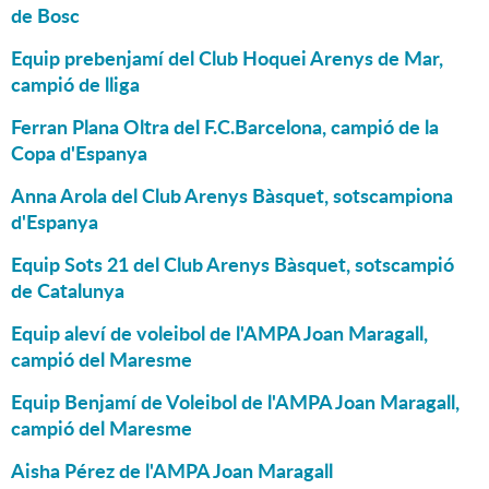
de Bosc
Equip prebenjamí del Club Hoquei Arenys de Mar,
campió de lliga
Ferran Plana Oltra del F.C.Barcelona, campió de la
Copa d'Espanya
Anna Arola del Club Arenys Bàsquet, sotscampiona
d'Espanya
Equip Sots 21 del Club Arenys Bàsquet, sotscampió
de Catalunya
Equip aleví de voleibol de l'AMPA Joan Maragall,
campió del Maresme
Equip Benjamí de Voleibol de l'AMPA Joan Maragall,
campió del Maresme
Aisha Pérez de l'AMPA Joan Maragall