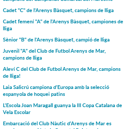
Cadet "C" de l'Arenys Bàsquet, campions de lliga
Cadet femení "A" de l'Arenys Bàsquet, campiones de
lliga
Sènior "B" de l'Arenys Bàsquet, campió de lliga
Juvenil "A" del Club de Futbol Arenys de Mar,
campions de lliga
Aleví C del Club de Futbol Arenys de Mar, campions
de lliga!
Laia Salicrú campiona d'Europa amb la selecció
espanyola de hoquei patins
L'Escola Joan Maragall guanya la III Copa Catalana de
Vela Escolar
Embarcació del Club Nàutic d'Arenys de Mar es