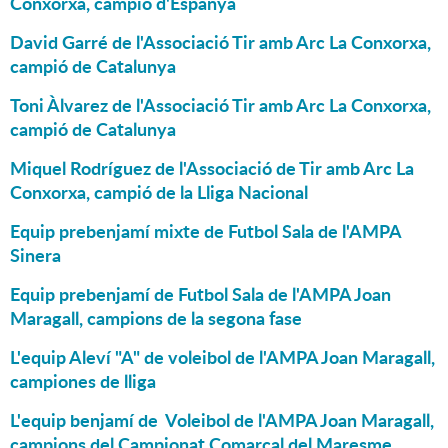
Conxorxa, campió d'Espanya
David Garré de l'Associació Tir amb Arc La Conxorxa,
campió de Catalunya
Toni Àlvarez de l'Associació Tir amb Arc La Conxorxa,
campió de Catalunya
Miquel Rodríguez de l'Associació de Tir amb Arc La
Conxorxa, campió de la Lliga Nacional
Equip prebenjamí mixte de Futbol Sala de l'AMPA
Sinera
Equip prebenjamí de Futbol Sala de l'AMPA Joan
Maragall, campions de la segona fase
L'equip Aleví "A" de voleibol de l'AMPA Joan Maragall,
campiones de lliga
L'equip benjamí de Voleibol de l'AMPA Joan Maragall,
campions del Campionat Comarcal del Maresme