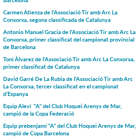
Barcelona
Carmen Atienza de l'Associació Tir amb Arc La
Conxorxa, segona classificada de Catalunya
Antonio Manuel Gracia de l'Associació Tir amb Arc La
Conxorxa, primer classificat del campionat provincial
de Barcelona
Toni Àlvarez de l'Associació Tir amb Arc La Conxorxa,
primer classificat de Catalunya
David Garré De La Rubia de l'Associació Tir amb Arc
La Conxorxa, tercer classificat en el campionat
d'Espanya
Equip Aleví "A" del Club Hoquei Arenys de Mar,
campió de la Copa Federació
Equip prebenjamí "A" del Club Hoquei Arenys de Mar,
campió de Copa Barcelona