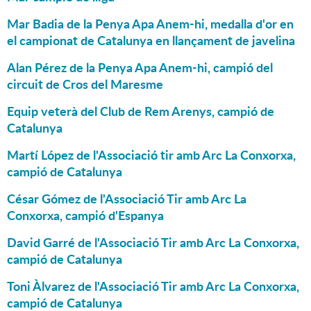
Mar Badia de la Penya Apa Anem-hi, medalla d'or en
el campionat de Catalunya en llançament de javelina
Alan Pérez de la Penya Apa Anem-hi, campió del
circuit de Cros del Maresme
Equip veterà del Club de Rem Arenys, campió de
Catalunya
Martí López de l'Associació tir amb Arc La Conxorxa,
campió de Catalunya
César Gómez de l'Associació Tir amb Arc La
Conxorxa, campió d'Espanya
David Garré de l'Associació Tir amb Arc La Conxorxa,
campió de Catalunya
Toni Àlvarez de l'Associació Tir amb Arc La Conxorxa,
campió de Catalunya