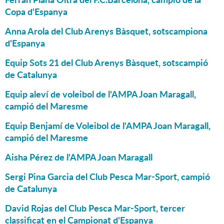
Copa d'Espanya
Anna Arola del Club Arenys Bàsquet, sotscampiona
d'Espanya
Equip Sots 21 del Club Arenys Bàsquet, sotscampió
de Catalunya
Equip aleví de voleibol de l'AMPA Joan Maragall,
campió del Maresme
Equip Benjamí de Voleibol de l'AMPA Joan Maragall,
campió del Maresme
Aisha Pérez de l'AMPA Joan Maragall
Sergi Pina Garcia del Club Pesca Mar-Sport, campió
de Catalunya
David Rojas del Club Pesca Mar-Sport, tercer
classificat en el Campionat d'Espanya