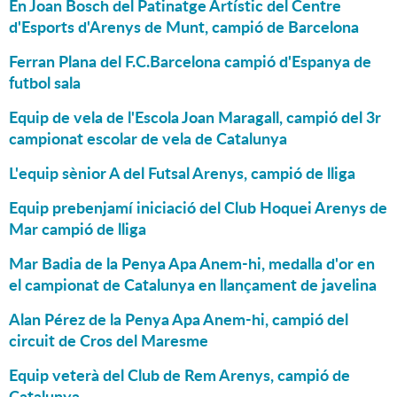
En Joan Bosch del Patinatge Artístic del Centre
d'Esports d'Arenys de Munt, campió de Barcelona
Ferran Plana del F.C.Barcelona campió d'Espanya de
futbol sala
Equip de vela de l'Escola Joan Maragall, campió del 3r
campionat escolar de vela de Catalunya
L'equip sènior A del Futsal Arenys, campió de lliga
Equip prebenjamí iniciació del Club Hoquei Arenys de
Mar campió de lliga
Mar Badia de la Penya Apa Anem-hi, medalla d'or en
el campionat de Catalunya en llançament de javelina
Alan Pérez de la Penya Apa Anem-hi, campió del
circuit de Cros del Maresme
Equip veterà del Club de Rem Arenys, campió de
Catalunya