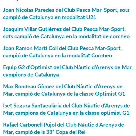
Joan Nicolas Paredes del Club Pesca Mar-Sport, sots
campió de Catalunya en modalitat U21
Joaquim Villar Gutiérrez del Club Pesca Mar-Sport,
sots campió de Catalunya en la modalitat de corcheo
Joan Ramon Martí Coll del Club Pesca Mar-Sport,
campió de Catalunya en la modalitat Corcheo
Equip G2 d'Optimist del Club Nàutic d'Arenys de Mar,
campions de Catalunya
Max Rondeau Gòmez del Club Nàutic d'Arenys de
Mar, campió de Catalunya de la classe Optimist G1
Iset Segura Santaeulària del Club Nàutic d'Arenys de
Mar, campiona de Catalunya en la classe optimist G1
Rafael Carbonell Pujol del Club Nàutic d'Arenys de
Mar, campió de ls 33ª Copa del Rei