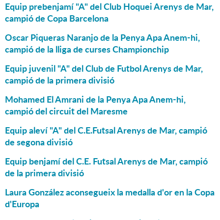
Equip prebenjamí "A" del Club Hoquei Arenys de Mar,
campió de Copa Barcelona
Oscar Piqueras Naranjo de la Penya Apa Anem-hi,
campió de la lliga de curses Championchip
Equip juvenil "A" del Club de Futbol Arenys de Mar,
campió de la primera divisió
Mohamed El Amrani de la Penya Apa Anem-hi,
campió del circuit del Maresme
Equip aleví "A" del C.E.Futsal Arenys de Mar, campió
de segona divisió
Equip benjamí del C.E. Futsal Arenys de Mar, campió
de la primera divisió
Laura González aconsegueix la medalla d'or en la Copa
d'Europa