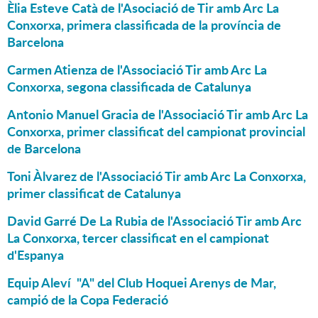
Èlia Esteve Catà de l'Asociació de Tir amb Arc La
Conxorxa, primera classificada de la província de
Barcelona
Carmen Atienza de l'Associació Tir amb Arc La
Conxorxa, segona classificada de Catalunya
Antonio Manuel Gracia de l'Associació Tir amb Arc La
Conxorxa, primer classificat del campionat provincial
de Barcelona
Toni Àlvarez de l'Associació Tir amb Arc La Conxorxa,
primer classificat de Catalunya
David Garré De La Rubia de l'Associació Tir amb Arc
La Conxorxa, tercer classificat en el campionat
d'Espanya
Equip Aleví "A" del Club Hoquei Arenys de Mar,
campió de la Copa Federació