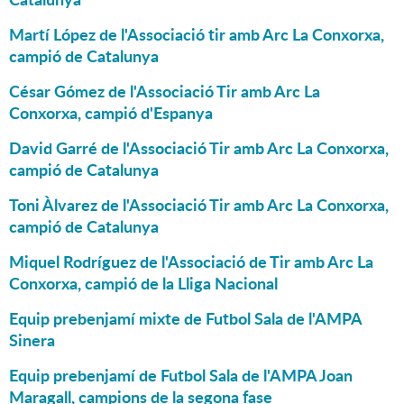
Martí López de l'Associació tir amb Arc La Conxorxa,
campió de Catalunya
César Gómez de l'Associació Tir amb Arc La
Conxorxa, campió d'Espanya
David Garré de l'Associació Tir amb Arc La Conxorxa,
campió de Catalunya
Toni Àlvarez de l'Associació Tir amb Arc La Conxorxa,
campió de Catalunya
Miquel Rodríguez de l'Associació de Tir amb Arc La
Conxorxa, campió de la Lliga Nacional
Equip prebenjamí mixte de Futbol Sala de l'AMPA
Sinera
Equip prebenjamí de Futbol Sala de l'AMPA Joan
Maragall, campions de la segona fase