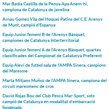
Mar Badia Castilla de la Penya Apa Anem-hi,
campiona de Catalunya de javelina
Arnau Gomez Vila del Hoquei Patins del C.E. Arenys
de Munt, campió d'Espanya
Equip Junior femení B de l'Arenys Bàsquet,
campiones de Catalunya Interterritorial
Equip Junior femení A de l'Arenys Bàsquet, quartes
classificades del Campionat de Catalunya Preferent
Equip Aleví de futbol sala de l'AMPA Sinera, campions
del Maresme
Marta Mitjans Muñoz de l'AMPA Sinera, campiona del
circuit maresmenc de cros
David Rojas Bou del Club Pesca Mar-Sport, sots
campió de Catalunya en modalitat d'embarcació
fondejada