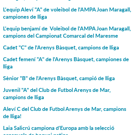
L'equip Aleví "A" de voleibol de l'AMPA Joan Maragall,
campiones de lliga
L'equip benjamí de Voleibol de l'AMPA Joan Maragall,
campions del Campionat Comarcal del Maresme
Cadet "C" de l'Arenys Bàsquet, campions de lliga
Cadet femení "A" de l'Arenys Bàsquet, campiones de
lliga
Sènior "B" de l'Arenys Bàsquet, campió de lliga
Juvenil "A" del Club de Futbol Arenys de Mar,
campions de lliga
Aleví C del Club de Futbol Arenys de Mar, campions
de lliga!
Laia Salicrú campiona d'Europa amb la selecció