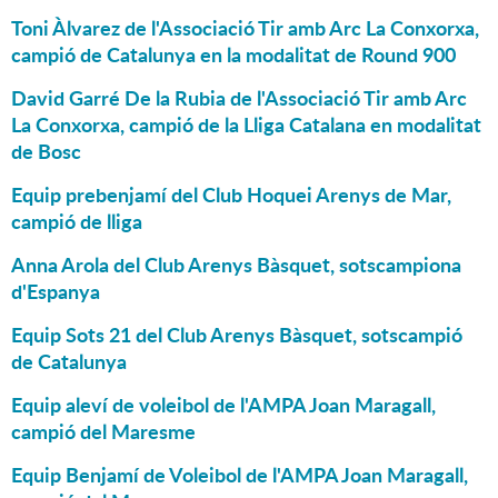
Toni Àlvarez de l'Associació Tir amb Arc La Conxorxa,
campió de Catalunya en la modalitat de Round 900
David Garré De la Rubia de l'Associació Tir amb Arc
La Conxorxa, campió de la Lliga Catalana en modalitat
de Bosc
Equip prebenjamí del Club Hoquei Arenys de Mar,
campió de lliga
Anna Arola del Club Arenys Bàsquet, sotscampiona
d'Espanya
Equip Sots 21 del Club Arenys Bàsquet, sotscampió
de Catalunya
Equip aleví de voleibol de l'AMPA Joan Maragall,
campió del Maresme
Equip Benjamí de Voleibol de l'AMPA Joan Maragall,