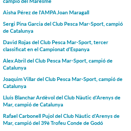
campió del Maresme
Aisha Pérez de l'AMPA Joan Maragall
Sergi Pina Garcia del Club Pesca Mar-Sport, campió
de Catalunya
David Rojas del Club Pesca Mar-Sport, tercer
classificat en el Campionat d'Espanya
Alex Abril del Club Pesca Mar-Sport, campió de
Catalunya
Joaquim Villar del Club Pesca Mar-Sport, campió de
Catalunya
Lluís Blanchar Ardèvol del Club Nàutic d'Arenys de
Mar, campió de Catalunya
Rafael Carbonell Pujol del Club Nàutic d'Arenys de
Mar, campió del 39è Trofeu Conde de Godó