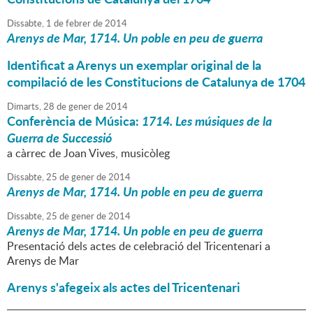
Dissabte,
1
de
febrer
de
2014
Arenys de Mar, 1714. Un poble en peu de guerra
Identificat a Arenys un exemplar original de la
compilació de les Constitucions de Catalunya de 1704
Dimarts,
28
de
gener
de
2014
Conferència de Música:
1714. Les músiques de la
Guerra de Successió
a càrrec de Joan Vives, musicòleg
Dissabte,
25
de
gener
de
2014
Arenys de Mar, 1714. Un poble en peu de guerra
Dissabte,
25
de
gener
de
2014
Arenys de Mar, 1714. Un poble en peu de guerra
Presentació dels actes de celebració del Tricentenari a
Arenys de Mar
Arenys s'afegeix als actes del Tricentenari