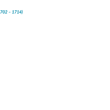
(1702 – 1714)