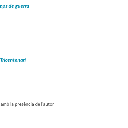
emps de guerra
Tricentenari
amb la presència de l'autor