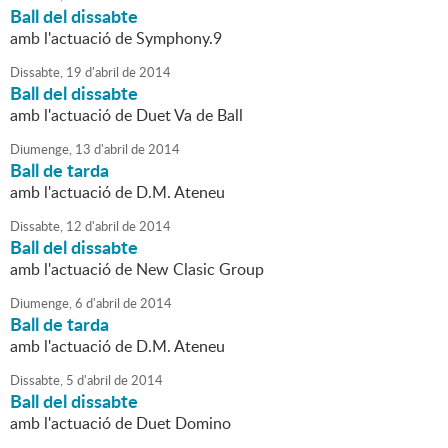
Ball del dissabte
amb l'actuació de Symphony.9
Dissabte,
19
d'
abril
de
2014
Ball del dissabte
amb l'actuació de Duet Va de Ball
Diumenge,
13
d'
abril
de
2014
Ball de tarda
amb l'actuació de D.M. Ateneu
Dissabte,
12
d'
abril
de
2014
Ball del dissabte
amb l'actuació de New Clasic Group
Diumenge,
6
d'
abril
de
2014
Ball de tarda
amb l'actuació de D.M. Ateneu
Dissabte,
5
d'
abril
de
2014
Ball del dissabte
amb l'actuació de Duet Domino