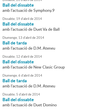
Ball del dissabte
amb l'actuació de Symphony.9
Dissabte,
19
d'
abril
de
2014
Ball del dissabte
amb l'actuació de Duet Va de Ball
Diumenge,
13
d'
abril
de
2014
Ball de tarda
amb l'actuació de D.M. Ateneu
Dissabte,
12
d'
abril
de
2014
Ball del dissabte
amb l'actuació de New Clasic Group
Diumenge,
6
d'
abril
de
2014
Ball de tarda
amb l'actuació de D.M. Ateneu
Dissabte,
5
d'
abril
de
2014
Ball del dissabte
amb l'actuació de Duet Domino