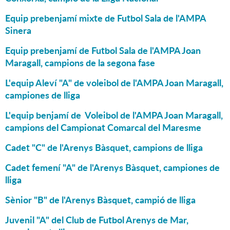
Equip prebenjamí mixte de Futbol Sala de l'AMPA
Sinera
Equip prebenjamí de Futbol Sala de l'AMPA Joan
Maragall, campions de la segona fase
L'equip Aleví "A" de voleibol de l'AMPA Joan Maragall,
campiones de lliga
L'equip benjamí de Voleibol de l'AMPA Joan Maragall,
campions del Campionat Comarcal del Maresme
Cadet "C" de l'Arenys Bàsquet, campions de lliga
Cadet femení "A" de l'Arenys Bàsquet, campiones de
lliga
Sènior "B" de l'Arenys Bàsquet, campió de lliga
Juvenil "A" del Club de Futbol Arenys de Mar,