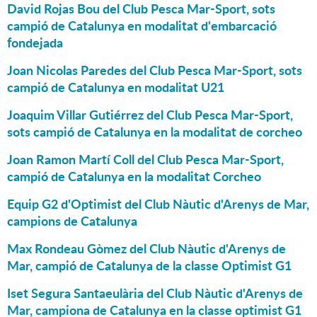
David Rojas Bou del Club Pesca Mar-Sport, sots
campió de Catalunya en modalitat d'embarcació
fondejada
Joan Nicolas Paredes del Club Pesca Mar-Sport, sots
campió de Catalunya en modalitat U21
Joaquim Villar Gutiérrez del Club Pesca Mar-Sport,
sots campió de Catalunya en la modalitat de corcheo
Joan Ramon Martí Coll del Club Pesca Mar-Sport,
campió de Catalunya en la modalitat Corcheo
Equip G2 d'Optimist del Club Nàutic d'Arenys de Mar,
campions de Catalunya
Max Rondeau Gòmez del Club Nàutic d'Arenys de
Mar, campió de Catalunya de la classe Optimist G1
Iset Segura Santaeulària del Club Nàutic d'Arenys de
Mar, campiona de Catalunya en la classe optimist G1