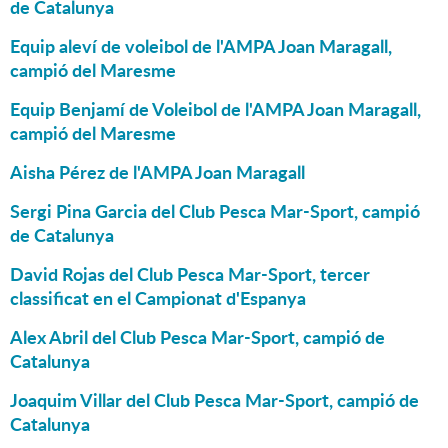
de Catalunya
Equip aleví de voleibol de l'AMPA Joan Maragall,
campió del Maresme
Equip Benjamí de Voleibol de l'AMPA Joan Maragall,
campió del Maresme
Aisha Pérez de l'AMPA Joan Maragall
Sergi Pina Garcia del Club Pesca Mar-Sport, campió
de Catalunya
David Rojas del Club Pesca Mar-Sport, tercer
classificat en el Campionat d'Espanya
Alex Abril del Club Pesca Mar-Sport, campió de
Catalunya
Joaquim Villar del Club Pesca Mar-Sport, campió de
Catalunya