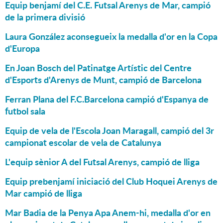
Equip benjamí del C.E. Futsal Arenys de Mar, campió
de la primera divisió
Laura González aconsegueix la medalla d'or en la Copa
d'Europa
En Joan Bosch del Patinatge Artístic del Centre
d'Esports d'Arenys de Munt, campió de Barcelona
Ferran Plana del F.C.Barcelona campió d'Espanya de
futbol sala
Equip de vela de l'Escola Joan Maragall, campió del 3r
campionat escolar de vela de Catalunya
L'equip sènior A del Futsal Arenys, campió de lliga
Equip prebenjamí iniciació del Club Hoquei Arenys de
Mar campió de lliga
Mar Badia de la Penya Apa Anem-hi, medalla d'or en