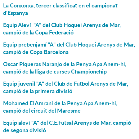
La Conxorxa, tercer classificat en el campionat
d'Espanya
Equip Aleví "A" del Club Hoquei Arenys de Mar,
campió de la Copa Federació
Equip prebenjamí "A" del Club Hoquei Arenys de Mar,
campió de Copa Barcelona
Oscar Piqueras Naranjo de la Penya Apa Anem-hi,
campió de la lliga de curses Championchip
Equip juvenil "A" del Club de Futbol Arenys de Mar,
campió de la primera divisió
Mohamed El Amrani de la Penya Apa Anem-hi,
campió del circuit del Maresme
Equip aleví "A" del C.E.Futsal Arenys de Mar, campió
de segona divisió