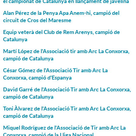
el campionat de Catalunya en llançament de javelina
Alan Pérez de la Penya Apa Anem-hi, campió del
circuit de Cros del Maresme
Equip veterà del Club de Rem Arenys, campió de
Catalunya
Martí López de l'Associació tir amb Arc La Conxorxa,
campió de Catalunya
César Gómez de l'Associació Tir amb Arc La
Conxorxa, campió d'Espanya
David Garré de l'Associació Tir amb Arc La Conxorxa,
campió de Catalunya
Toni Àlvarez de l'Associació Tir amb Arc La Conxorxa,
campió de Catalunya
Miquel Rodríguez de l'Associació de Tir amb Arc La
Conxorxa, campió de la Lliga Nacional