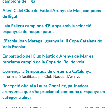
campions de lliga
Aleví C del Club de Futbol Arenys de Mar, campions
de lliga!
Laia Salicrú campiona d'Europa amb la selecció
espanyola de hoquei patins
L'Escola Joan Maragall guanya la III Copa Catalana de
Vela Escolar
Embarcació del Club Nàutic d'Arenys de Mar es
proclama campió de la Copa del Rei de vela
Comença la temporada de creuers a Catalunya
Informació facilitada pel Club Nàutic d'Arenys
Recepció oficial a Laura González, patinadora
arenyenca que s'ha proclamat campiona d'Espanya en
categoria aleví