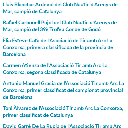
Lluís Blanchar Ardèvol del Club Nàutic d'Arenys de
Mar, campió de Catalunya
Rafael Carbonell Pujol del Club Nàutic d'Arenys de
Mar, campió del 39è Trofeu Conde de Godó
Èlia Esteve Catà de l'Asociació de Tir amb Arc La
Conxorxa, primera classificada de la província de
Barcelona
Carmen Atienza de l'Associació Tir amb Arc La
Conxorxa, segona classificada de Catalunya
Antonio Manuel Gracia de l'Associació Tir amb Arc La
Conxorxa, primer classificat del campionat provincial
de Barcelona
Toni Àlvarez de l'Associació Tir amb Arc La Conxorxa,
primer classificat de Catalunya
David Garré De La Rubia de l'Associació Tir amb Arc