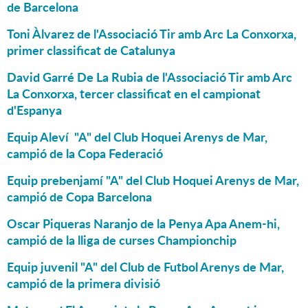
de Barcelona
Toni Àlvarez de l'Associació Tir amb Arc La Conxorxa,
primer classificat de Catalunya
David Garré De La Rubia de l'Associació Tir amb Arc
La Conxorxa, tercer classificat en el campionat
d'Espanya
Equip Aleví "A" del Club Hoquei Arenys de Mar,
campió de la Copa Federació
Equip prebenjamí "A" del Club Hoquei Arenys de Mar,
campió de Copa Barcelona
Oscar Piqueras Naranjo de la Penya Apa Anem-hi,
campió de la lliga de curses Championchip
Equip juvenil "A" del Club de Futbol Arenys de Mar,
campió de la primera divisió