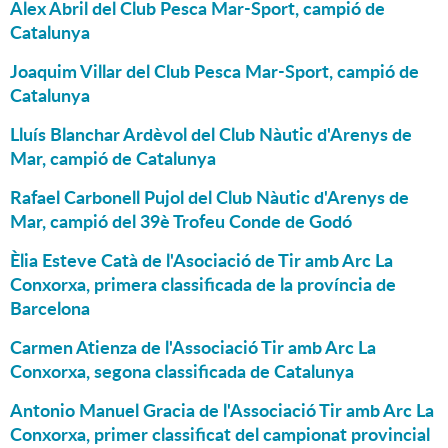
Alex Abril del Club Pesca Mar-Sport, campió de
Catalunya
Joaquim Villar del Club Pesca Mar-Sport, campió de
Catalunya
Lluís Blanchar Ardèvol del Club Nàutic d'Arenys de
Mar, campió de Catalunya
Rafael Carbonell Pujol del Club Nàutic d'Arenys de
Mar, campió del 39è Trofeu Conde de Godó
Èlia Esteve Catà de l'Asociació de Tir amb Arc La
Conxorxa, primera classificada de la província de
Barcelona
Carmen Atienza de l'Associació Tir amb Arc La
Conxorxa, segona classificada de Catalunya
Antonio Manuel Gracia de l'Associació Tir amb Arc La
Conxorxa, primer classificat del campionat provincial