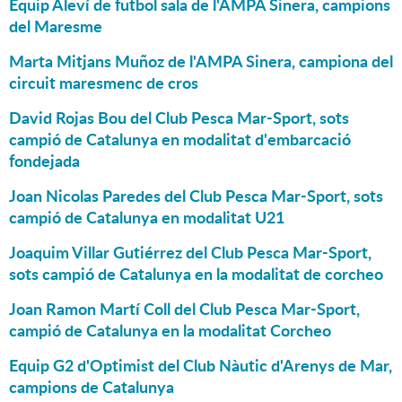
Equip Aleví de futbol sala de l'AMPA Sinera, campions
del Maresme
Marta Mitjans Muñoz de l'AMPA Sinera, campiona del
circuit maresmenc de cros
David Rojas Bou del Club Pesca Mar-Sport, sots
campió de Catalunya en modalitat d'embarcació
fondejada
Joan Nicolas Paredes del Club Pesca Mar-Sport, sots
campió de Catalunya en modalitat U21
Joaquim Villar Gutiérrez del Club Pesca Mar-Sport,
sots campió de Catalunya en la modalitat de corcheo
Joan Ramon Martí Coll del Club Pesca Mar-Sport,
campió de Catalunya en la modalitat Corcheo
Equip G2 d'Optimist del Club Nàutic d'Arenys de Mar,
campions de Catalunya