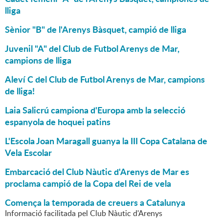
lliga
Sènior "B" de l'Arenys Bàsquet, campió de lliga
Juvenil "A" del Club de Futbol Arenys de Mar,
campions de lliga
Aleví C del Club de Futbol Arenys de Mar, campions
de lliga!
Laia Salicrú campiona d'Europa amb la selecció
espanyola de hoquei patins
L'Escola Joan Maragall guanya la III Copa Catalana de
Vela Escolar
Embarcació del Club Nàutic d'Arenys de Mar es
proclama campió de la Copa del Rei de vela
Comença la temporada de creuers a Catalunya
Informació facilitada pel Club Nàutic d'Arenys