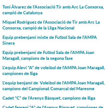
Toni Àlvarez de l'Associació Tir amb Arc La Conxorxa,
campió de Catalunya
Miquel Rodríguez de l'Associació de Tir amb Arc La
Conxorxa, campió de la Lliga Nacional
Equip prebenjamí mixte de Futbol Sala de l'AMPA
Sinera
Equip prebenjamí de Futbol Sala de l'AMPA Joan
Maragall, campions de la segona fase
L'equip Aleví "A" de voleibol de l'AMPA Joan Maragall,
campiones de lliga
L'equip benjamí de Voleibol de l'AMPA Joan Maragall,
campions del Campionat Comarcal del Maresme
Cadet "C" de l'Arenys Bàsquet, campions de lliga
Cadet femení "A" de l'Arenys Bàsquet, campiones de