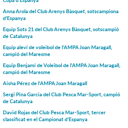
Copa d'Espanya
Anna Arola del Club Arenys Bàsquet, sotscampiona
d'Espanya
Equip Sots 21 del Club Arenys Bàsquet, sotscampió
de Catalunya
Equip aleví de voleibol de l'AMPA Joan Maragall,
campió del Maresme
Equip Benjamí de Voleibol de l'AMPA Joan Maragall,
campió del Maresme
Aisha Pérez de l'AMPA Joan Maragall
Sergi Pina Garcia del Club Pesca Mar-Sport, campió
de Catalunya
David Rojas del Club Pesca Mar-Sport, tercer
classificat en el Campionat d'Espanya