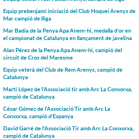
Equip prebenjamí iniciació del Club Hoquei Arenys de
Mar campió de lliga
Mar Badia de la Penya Apa Anem-hi, medalla d'or en
el campionat de Catalunya en llançament de javelina
Alan Pérez de la Penya Apa Anem-hi, campió del
circuit de Cros del Maresme
Equip veterà del Club de Rem Arenys, campió de
Catalunya
Martí López de l'Associació tir amb Arc La Conxorxa,
campió de Catalunya
César Gómez de l'Associació Tir amb Arc La
Conxorxa, campió d'Espanya
David Garré de l'Associació Tir amb Arc La Conxorxa,
campió de Catalunya